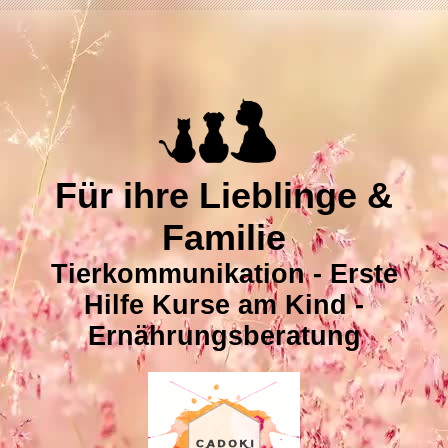
Für ihre Lieblinge &
Familie
Tierkommunikation - Erste
Hilfe Kurse am Kind -
Ernährungsberatung