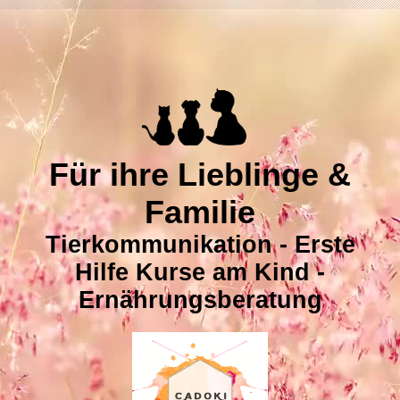
Für ihre Lieblinge &
Familie
Tierkommunikation - Erste
Hilfe Kurse am Kind -
Ernährungsberatung